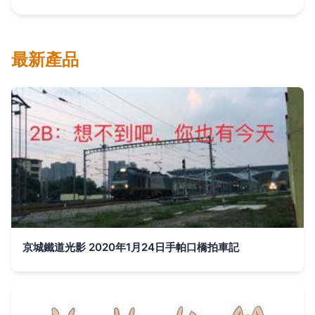
最新產品
京城鐵道光影 2020年1月24日手帕口橋拍車記